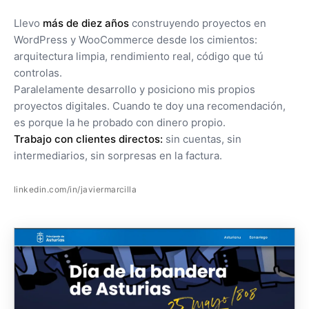
Llevo
más de diez años
construyendo proyectos en
WordPress y WooCommerce desde los cimientos:
arquitectura limpia, rendimiento real, código que tú
controlas.
Paralelamente desarrollo y posiciono mis propios
proyectos digitales. Cuando te doy una recomendación,
es porque la he probado con dinero propio.
Trabajo con clientes directos:
sin cuentas, sin
intermediarios, sin sorpresas en la factura.
linkedin.com/in/javiermarcilla