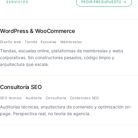
PEDIR PRESUPUESTO →
SERVICIOS
WordPress & WooCommerce
Diseño web
Tienda
Escuelas
Membresías
Tiendas, escuelas online, plataformas de membresías y webs
corporativas. Sin constructores pesados, código limpio y
arquitectura que escala.
Consultoría SEO
SEO técnico
Auditoría
Consultoría
Contenidos SEO
Auditorías técnicas, arquitectura de contenido y optimización on-
page. Perspectiva real, no teoría de agencia.