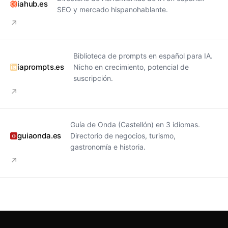
iahub.es
SEO y mercado hispanohablante.
↗
Biblioteca de prompts en español para IA.
iaprompts.es
Nicho en crecimiento, potencial de
suscripción.
↗
Guía de Onda (Castellón) en 3 idiomas.
guiaonda.es
Directorio de negocios, turismo,
gastronomía e historia.
↗