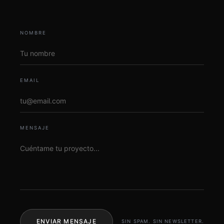
NOMBRE
EMAIL
MENSAJE
ENVIAR MENSAJE
SIN SPAM. SIN NEWSLETTER.