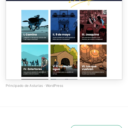
Principado de Asturias · WordPress